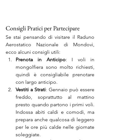
Consigli Pratici per Partecipare
Se stai pensando di visitare il Raduno 
Aerostatico Nazionale di Mondovì, 
ecco alcuni consigli utili:
Prenota in Anticipo
: I voli in 
mongolfiera sono molto richiesti, 
quindi è consigliabile prenotare 
con largo anticipo.
Vestiti a Strati
: Gennaio può essere 
freddo, soprattutto al mattino 
presto quando partono i primi voli. 
Indossa abiti caldi e comodi, ma 
prepara anche qualcosa di leggero 
per le ore più calde nelle giornate 
soleggiate.