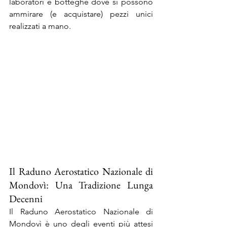
laboratori e botteghe dove si possono 
ammirare (e acquistare) pezzi unici 
realizzati a mano.
Il Raduno Aerostatico Nazionale di 
Mondovì: Una Tradizione Lunga 
Decenni
Il Raduno Aerostatico Nazionale di 
Mondovì è uno degli eventi più attesi 