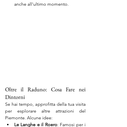
anche all'ultimo momento.
Oltre il Raduno: Cosa Fare nei 
Dintorni
Se hai tempo, approfitta della tua visita 
per esplorare altre attrazioni del 
Piemonte. Alcune idee:
Le Langhe e il Roero
: Famosi per i 