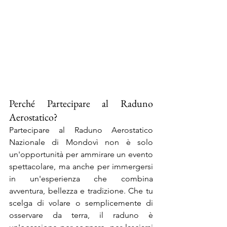
Perché Partecipare al Raduno 
Aerostatico?
Partecipare al Raduno Aerostatico 
Nazionale di Mondovì non è solo 
un'opportunità per ammirare un evento 
spettacolare, ma anche per immergersi 
in un'esperienza che combina 
avventura, bellezza e tradizione. Che tu 
scelga di volare o semplicemente di 
osservare da terra, il raduno è 