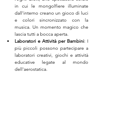
in cui le mongolfiere illuminate 
dall'interno creano un gioco di luci 
e colori sincronizzato con la 
musica. Un momento magico che 
lascia tutti a bocca aperta.
Laboratori e Attività per Bambini
: I 
più piccoli possono partecipare a 
laboratori creativi, giochi e attività 
educative legate al mondo 
dell'aerostatica.