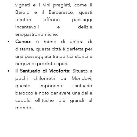
vigneti e i vini pregiati, come il 
Barolo e il Barbaresco, questi 
territori offrono paesaggi 
incantevoli e delizie 
enogastronomiche.
Cuneo
: A meno di un'ora di 
distanza, questa città è perfetta per 
una passeggiata tra portici storici e 
negozi di prodotti tipici.
Il Santuario di Vicoforte
: Situato a 
pochi chilometri da Mondovì, 
questo imponente santuario 
barocco è noto per avere una delle 
cupole ellittiche più grandi al 
mondo.