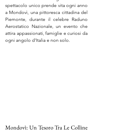
spettacolo unico prende vita ogni anno 
a Mondovì, una pittoresca cittadina del 
Piemonte, durante il celebre Raduno 
Aerostatico Nazionale, un evento che 
attira appassionati, famiglie e curiosi da 
ogni angolo d'Italia e non solo.
Mondovì: Un Tesoro Tra Le Colline 