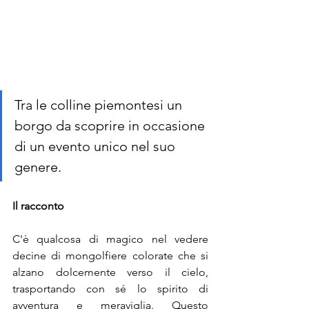
Tra le colline piemontesi un 
borgo da scoprire in occasione 
di un evento unico nel suo 
genere.
Il racconto
C'è qualcosa di magico nel vedere 
decine di mongolfiere colorate che si 
alzano dolcemente verso il cielo, 
trasportando con sé lo spirito di 
avventura e meraviglia. Questo 