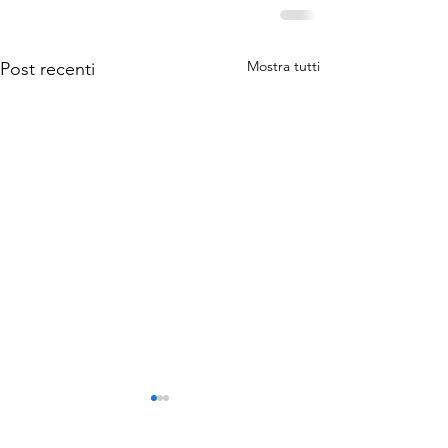
Mostra tutti
Post recenti