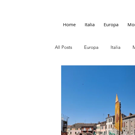
Home
Italia
Europa
Mo
All Posts
Europa
Italia