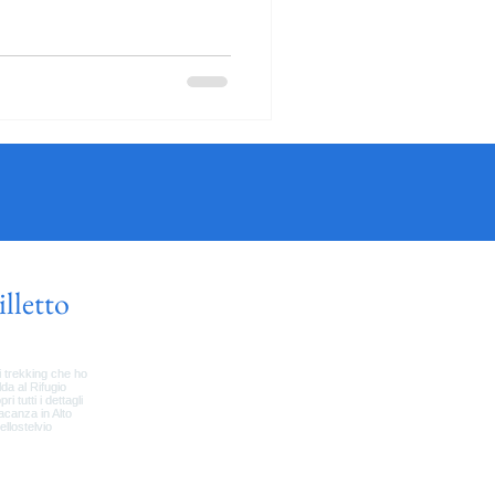
illetto