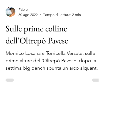
Fabio
30 ago 2022
Tempo di lettura: 2 min
Sulle prime colline
dell'Oltrepò Pavese
Mornico Losana e Torricella Verzate, sulle
prime alture dell'Oltrepò Pavese, dopo la
settima big bench spunta un arco alquanto
panoramico...