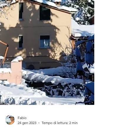
Fabio