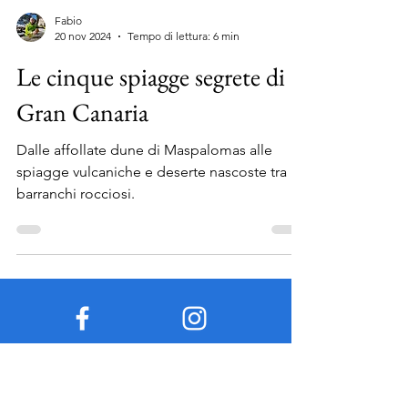
Fabio
20 nov 2024
Tempo di lettura: 6 min
Le cinque spiagge segrete di
Gran Canaria
Dalle affollate dune di Maspalomas alle
spiagge vulcaniche e deserte nascoste tra
barranchi rocciosi.
Facebook
Instagram