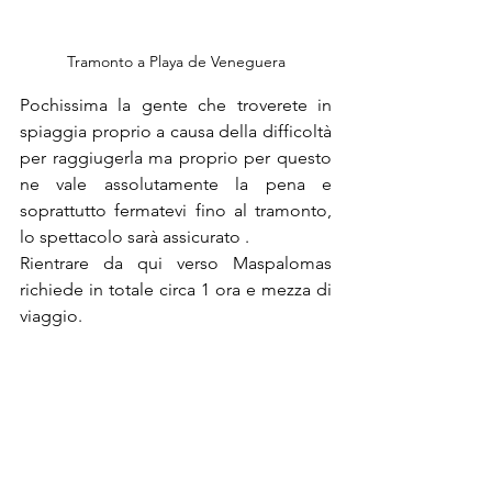
Tramonto a Playa de Veneguera
Pochissima la gente che troverete in 
spiaggia proprio a causa della difficoltà 
per raggiugerla ma proprio per questo 
ne vale assolutamente la pena e 
soprattutto fermatevi fino al tramonto, 
lo spettacolo sarà assicurato .
Rientrare da qui verso Maspalomas 
richiede in totale circa 1 ora e mezza di 
viaggio.