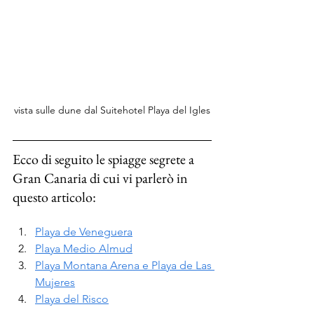
vista sulle dune dal Suitehotel Playa del Igles
Ecco di seguito le spiagge segrete a 
Gran Canaria di cui vi parlerò in 
questo articolo:
Playa de Veneguera
Playa Medio Almud
Playa Montana Arena e Playa de Las 
Mujeres
Playa del Risco