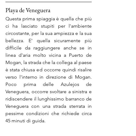
Playa de Veneguera
Questa prima spiaggia è quella che più 
ci ha lasciato stupiti per l'ambiente 
circostante, per la sua ampiezza e la sua 
bellezza. E' quella sicuramente più 
difficile da raggiungere anche se in 
linea d'aria molto vicina a Puerto de 
Mogan, la strada che la collega al paese 
è stata chiusa ed occorre quindi risalire 
verso l'interno in direzione di Mogan. 
Poco prima delle Azulejos de 
Veneguera, occorre svoltare a sinistra e 
ridiscendere il lunghissimo barranco de 
Veneguera con una strada sterrata in 
pessime condizioni che richiede circa 
45 minuti di guida.