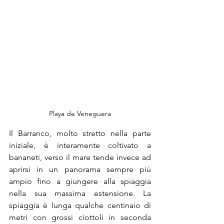
Playa de Veneguera
Il Barranco, molto stretto nella parte 
iniziale, è interamente coltivato a 
bananeti, verso il mare tende invece ad 
aprirsi in un panorama sempre più 
ampio fino a giungere alla spiaggia 
nella sua massima estensione. La 
spiaggia è lunga qualche centinaio di 
metri con grossi ciottoli in seconda 