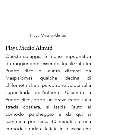
Playa Medio Almud
Playa Medio Almud
Questa spiaggia è meno impegnativa 
da raggiungere essendo localizzata tra 
Puerto Rico e Taurito distanti da 
Maspalomas qualche decina di 
chilometri che si percorrono veloci sulla 
superstrada dell'interno. Uscendo a 
Puerto Rico, dopo un breve tratto sulla 
strada costiera, si lascia l'auto al 
comodo parcheggio e da qui si 
cammina per circa 10 minuti su una 
comoda strada asfaltata in discesa che 