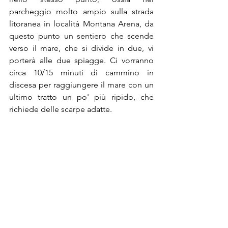
parcheggio molto ampio sulla strada 
litoranea in località Montana Arena, da 
questo punto un sentiero che scende 
verso il mare, che si divide in due, vi 
porterà alle due spiagge. Ci vorranno 
circa 10/15 minuti di cammino in 
discesa per raggiungere il mare con un 
ultimo tratto un po' più ripido, che 
richiede delle scarpe adatte.