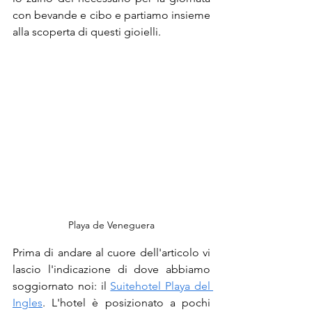
con bevande e cibo e partiamo insieme 
alla scoperta di questi gioielli.
Playa de Veneguera
Prima di andare al cuore dell'articolo vi 
lascio l'indicazione di dove abbiamo 
soggiornato noi: il 
Suitehotel Playa del 
Ingles
. L'hotel è posizionato a pochi 