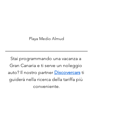
Playa Medio Almud
Stai programmando una vacanza a 
Gran Canaria e ti serve un noleggio 
auto? Il nostro partner 
Discovercars
ti 
guiderà nella ricerca della tariffa più 
conveniente.