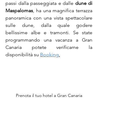
passi dalla passeggiata e dalle 
dune di 
Maspalomas
, ha una magnifica terrazza 
panoramica con una vista spettacolare 
sulle dune, dalla quale godere 
bellissime albe e tramonti. Se state 
programmando una vacanza a Gran 
Canaria potete verificarne la 
disponibilità su 
Booking
.
Prenota il tuo hotel a Gran Canaria