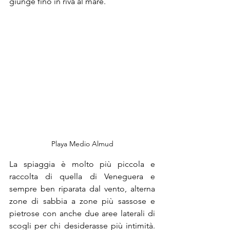
giunge fino in riva al mare.
Playa Medio Almud
La spiaggia è molto più piccola e 
raccolta di quella di Veneguera e 
sempre ben riparata dal vento, alterna 
zone di sabbia a zone più sassose e 
pietrose con anche due aree laterali di 
scogli per chi desiderasse più intimità. 