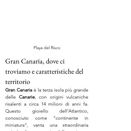
Playa del Risco
Gran Canaria, dove ci 
troviamo e caratteristiche del 
territorio
Gran Canaria
 è la terza isola più grande 
delle 
Canarie
, con origini vulcaniche 
risalenti a circa 14 milioni di anni fa. 
Questo gioiello dell'Atlantico, 
conosciuto come "continente in 
miniatura", vanta una straordinaria 