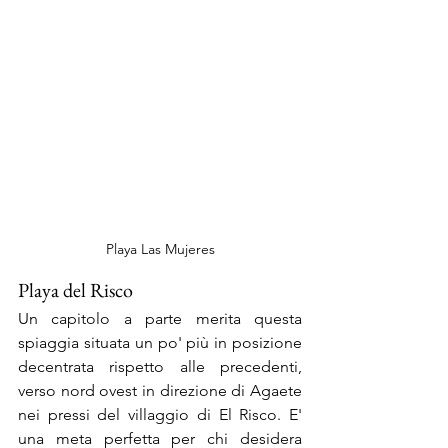
Playa Las Mujeres
Playa del Risco
Un capitolo a parte merita questa 
spiaggia situata un po' più in posizione 
decentrata rispetto alle precedenti, 
verso nord ovest in direzione di Agaete 
nei pressi del villaggio di El Risco. E' 
una meta perfetta per chi desidera 