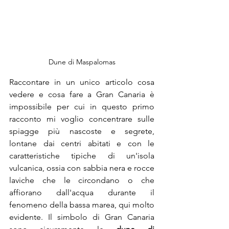
Dune di Maspalomas
Raccontare in un unico articolo cosa 
vedere e cosa fare a Gran Canaria è 
impossibile per cui in questo primo 
racconto mi voglio concentrare sulle 
spiagge più nascoste e segrete, 
lontane dai centri abitati e con le 
caratteristiche tipiche di un'isola 
vulcanica, ossia con sabbia nera e rocce 
laviche che le circondano o che 
affiorano dall'acqua durante il 
fenomeno della bassa marea, qui molto 
evidente. Il simbolo di Gran Canaria 