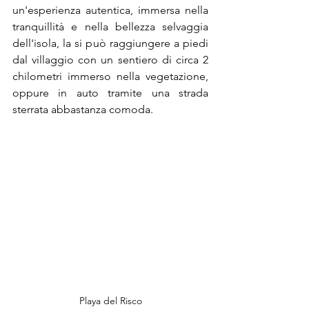
un'esperienza autentica, immersa nella 
tranquillità e nella bellezza selvaggia 
dell'isola, la si può raggiungere a piedi 
dal villaggio con un sentiero di circa 2 
chilometri immerso nella vegetazione, 
oppure in auto tramite una strada 
sterrata abbastanza comoda.
Playa del Risco