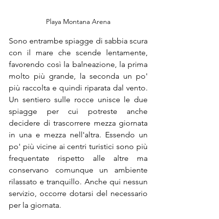
Playa Montana Arena
Sono entrambe spiagge di sabbia scura 
con il mare che scende lentamente, 
favorendo così la balneazione, la prima 
molto più grande, la seconda un po' 
più raccolta e quindi riparata dal vento. 
Un sentiero sulle rocce unisce le due 
spiagge per cui potreste anche 
decidere di trascorrere mezza giornata 
in una e mezza nell'altra. Essendo un 
po' più vicine ai centri turistici sono più 
frequentate rispetto alle altre ma 
conservano comunque un ambiente 
rilassato e tranquillo. Anche qui nessun 
servizio, occorre dotarsi del necessario 
per la giornata.