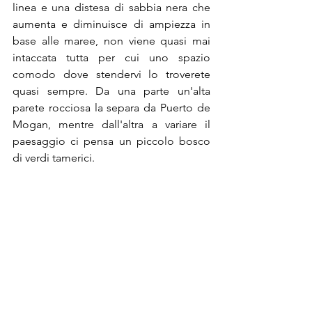
linea e una distesa di sabbia nera che 
aumenta e diminuisce di ampiezza in 
base alle maree, non viene quasi mai 
intaccata tutta per cui uno spazio 
comodo dove stendervi lo troverete 
quasi sempre. Da una parte un'alta 
parete rocciosa la separa da Puerto de 
Mogan, mentre dall'altra a variare il 
paesaggio ci pensa un piccolo bosco 
di verdi tamerici.