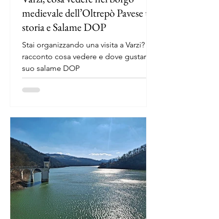
medievale dell’Oltrepò Pavese tra
storia e Salame DOP
Stai organizzando una visita a Varzi? ti
racconto cosa vedere e dove gustare il
suo salame DOP