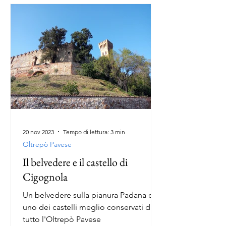
20 nov 2023
Tempo di lettura: 3 min
Oltrepò Pavese
Il belvedere e il castello di
Cigognola
Un belvedere sulla pianura Padana e
uno dei castelli meglio conservati di
tutto l'Oltrepò Pavese