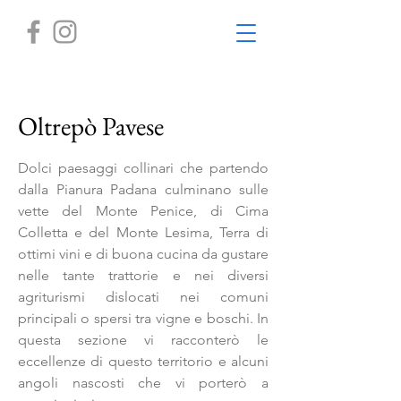
Oltrepò Pavese
Dolci paesaggi collinari che partendo
dalla Pianura Padana culminano sulle
vette del Monte Penice, di Cima
Colletta e del Monte Lesima, Terra di
ottimi vini e di buona cucina da gustare
nelle tante trattorie e nei diversi
agriturismi dislocati nei comuni
principali o spersi tra vigne e boschi. In
questa sezione vi racconterò le
eccellenze di questo territorio e alcuni
angoli nascosti che vi porterò a