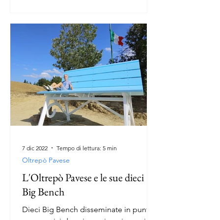
7 dic 2022
Tempo di lettura: 5 min
Oltrepò Pavese
L'Oltrepò Pavese e le sue dieci
Big Bench
Dieci Big Bench disseminate in punti