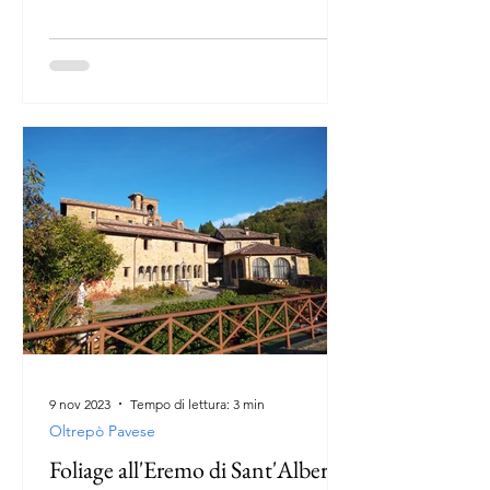
9 nov 2023
Tempo di lettura: 3 min
Oltrepò Pavese
Foliage all'Eremo di Sant'Alberto