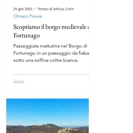
24 gen 2023
Tempo di lettura: 2 min
Oltrepò Pavese
Scopriamo il borgo medievale di
Fortunago
Passeggiata mattutina nel Borgo di
Fortunago in un paesaggio da fiaba
sotto una soffice coltre bianca.