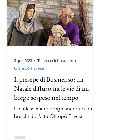
3 gen 2023
Tempo di lettura: 4 min
Oltrepò Pavese
Il presepe di Bosmenso: un
Natale diffuso tra le vie di un
borgo sospeso nel tempo
Un affascinante borgo sperduto tra i
boschi dell'alto Oltrepò Pavese