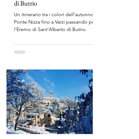
di Butrio
Un itinerario tra i colori dell'autunno da
Ponte Nizza fino a Varzi passando per
l'Eremo di Sant'Alberto di Butrio.