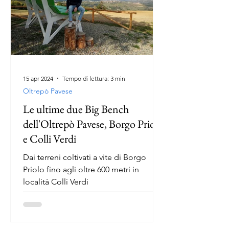
15 apr 2024
Tempo di lettura: 3 min
Oltrepò Pavese
Le ultime due Big Bench
dell'Oltrepò Pavese, Borgo Priolo
e Colli Verdi
Dai terreni coltivati a vite di Borgo
Priolo fino agli oltre 600 metri in
località Colli Verdi