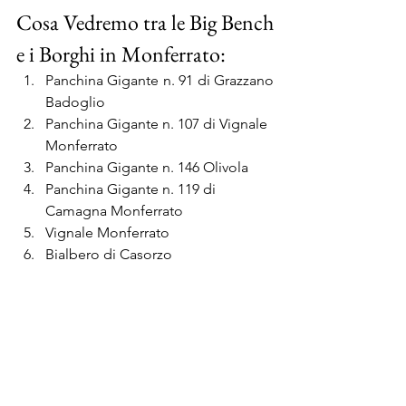
Cosa Vedremo tra le Big Bench 
e i Borghi in Monferrato:
Panchina Gigante n. 91 di Grazzano 
Badoglio
Panchina Gigante n. 107 di Vignale 
Monferrato
Panchina Gigante n. 146 Olivola
Panchina Gigante n. 119 di 
Camagna Monferrato
Vignale Monferrato
Bialbero di Casorzo