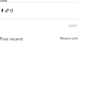
Mostra tutti
Post recenti