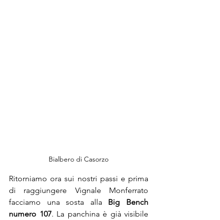
Bialbero di Casorzo
Ritorniamo ora sui nostri passi e prima 
di raggiungere Vignale Monferrato 
facciamo una sosta alla 
Big Bench 
numero 107
. La panchina è già visibile 