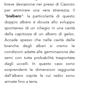
breve deviazione nei pressi di Casorzo 
per ammirare una vera stranezza, il 
"
bialbero
": la particolarità di questo 
doppio albero è dovuta allo sviluppo 
spontaneo di un ciliegio in una cavità 
della capitozza di un albero di gelso. 
Accade spesso che nelle cavità delle 
branche degli alberi si creino le 
condizioni adatte alle germinazione dei 
semi con tutta probabilità trasportate 
dagli uccelli. In questo caso sono 
sorprendenti le dimensioni raggiunte 
dall'albero ospite le cui radici sono 
arrivate fino a terra.