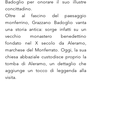
Badoglio per onorare il suo illustre 
concittadino.
Oltre al fascino del paesaggio 
monferrino, Grazzano Badoglio vanta 
una storia antica: sorge infatti su un 
vecchio monastero benedettino 
fondato nel X secolo da Aleramo, 
marchese del Monferrato. Oggi, la sua 
chiesa abbaziale custodisce proprio la 
tomba di Aleramo, un dettaglio che 
aggiunge un tocco di leggenda alla 
visita.