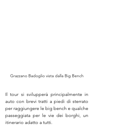
Grazzano Badoglio vista dalla Big Bench
Il tour si svilupperà principalmente in 
auto con brevi tratti a piedi di sterrato 
per raggiungere le big bench e qualche 
passeggiata per le vie dei borghi, un 
itinerario adatto a tutti.