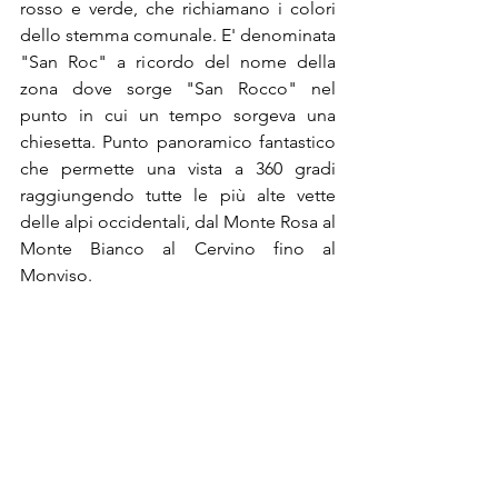
rosso e verde, che richiamano i colori 
dello stemma comunale. E' denominata 
"San Roc" a ricordo del nome della 
zona dove sorge "San Rocco" nel 
punto in cui un tempo sorgeva una 
chiesetta. Punto panoramico fantastico 
che permette una vista a 360 gradi 
raggiungendo tutte le più alte vette 
delle alpi occidentali, dal Monte Rosa al 
Monte Bianco al Cervino fino al 
Monviso.