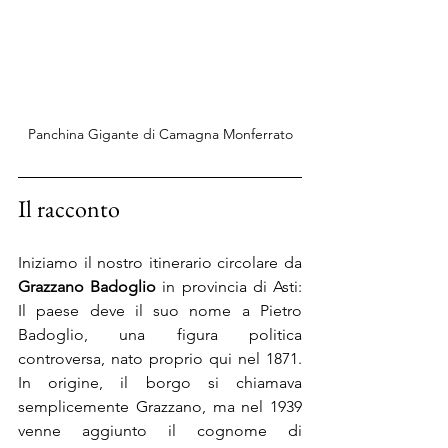
Panchina Gigante di Camagna Monferrato
Il racconto
Iniziamo il nostro itinerario circolare da 
Grazzano Badoglio
 in provincia di Asti: 
Il paese deve il suo nome a Pietro 
Badoglio, una figura politica 
controversa, nato proprio qui nel 1871. 
In origine, il borgo si chiamava 
semplicemente Grazzano, ma nel 1939 
venne aggiunto il cognome di 