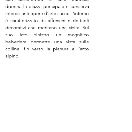
domina la piazza principale e conserva 
interessanti opere d'arte sacra. L'interno 
è caratterizzato da affreschi e dettagli 
decorativi che meritano una visita. Sul 
suo lato sinistro un magnifico 
belvedere permette una vista sulle 
colline, fin verso la pianura e l'arco 
alpino.