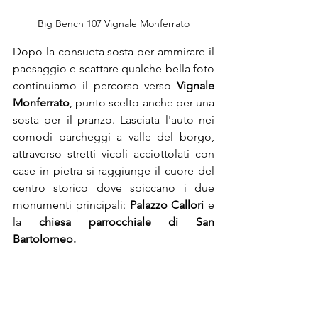
Big Bench 107 Vignale Monferrato
Dopo la consueta sosta per ammirare il 
paesaggio e scattare qualche bella foto 
continuiamo il percorso verso 
Vignale 
Monferrato
, punto scelto anche per una 
sosta per il pranzo. Lasciata l'auto nei 
comodi parcheggi a valle del borgo, 
attraverso stretti vicoli acciottolati con 
case in pietra si raggiunge il cuore del 
centro storico dove spiccano i due 
monumenti principali: 
Palazzo Callori
 e 
la 
chiesa parrocchiale di San 
Bartolomeo. 