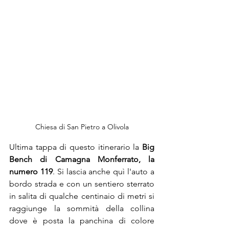
Chiesa di San Pietro a Olivola
Ultima tappa di questo itinerario la 
Big 
Bench di Camagna Monferrato, la 
numero 119
. Si lascia anche quì l'auto a 
bordo strada e con un sentiero sterrato 
in salita di qualche centinaio di metri si 
raggiunge la sommità della collina 
dove è posta la panchina di colore 