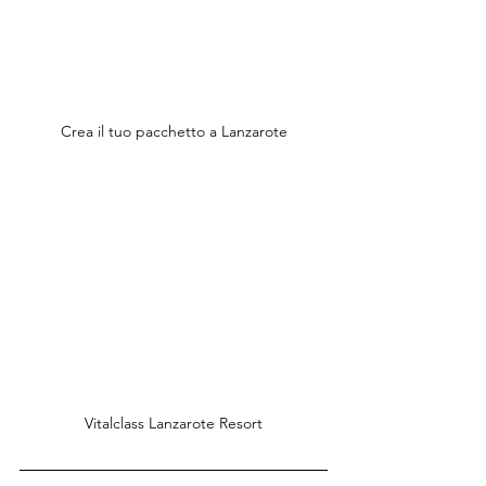
Crea il tuo pacchetto a Lanzarote
Vitalclass Lanzarote Resort