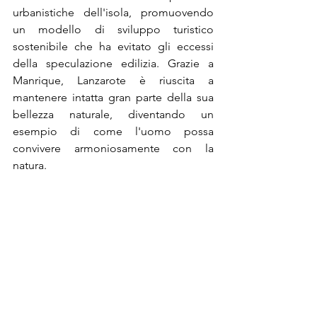
urbanistiche dell'isola, promuovendo 
un modello di sviluppo turistico 
sostenibile che ha evitato gli eccessi 
della speculazione edilizia. Grazie a 
Manrique, Lanzarote è riuscita a 
mantenere intatta gran parte della sua 
bellezza naturale, diventando un 
esempio di come l'uomo possa 
convivere armoniosamente con la 
natura.