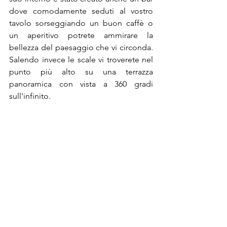
dove comodamente seduti al vostro 
tavolo sorseggiando un buon caffè o 
un aperitivo potrete ammirare la 
bellezza del paesaggio che vi circonda. 
Salendo invece le scale vi troverete nel 
punto più alto su una terrazza 
panoramica con vista a 360 gradi 
sull'infinito.