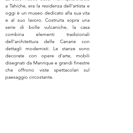
a Tahíche, era la residenza dell'artista e 
oggi è un museo dedicato alla sua vita 
e al suo lavoro. Costruita sopra una 
serie di bolle vulcaniche, la casa 
combina elementi tradizionali 
dell'architettura delle Canarie con 
dettagli modernisti. Le stanze sono 
decorate con opere d'arte, mobili 
disegnati da Manrique e grandi finestre 
che offrono viste spettacolari sul 
paesaggio circostante.