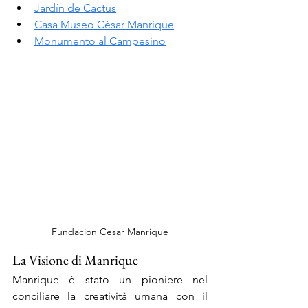
Jardín de Cactus
Casa Museo César Manrique
Monumento al Campesino
Fundacion Cesar Manrique
La Visione di Manrique
Manrique è stato un pioniere nel 
conciliare la creatività umana con il 