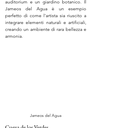
auditorium e un giardino botanico. Il 
Jameos del Agua è un esempio 
perfetto di come l'artista sia riuscito a 
integrare elementi naturali e artificiali, 
creando un ambiente di rara bellezza e 
armonia.
Jameos del Agua
Cueva de los Verdes