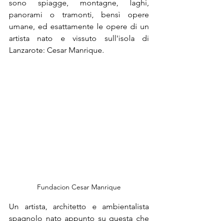
sono spiagge, montagne, laghi, 
panorami o tramonti, bensì opere 
umane, ed esattamente le opere di un 
artista nato e vissuto sull'isola di 
Lanzarote: Cesar Manrique.
Fundacion Cesar Manrique
Un artista, architetto e ambientalista 
spagnolo nato appunto su questa che 