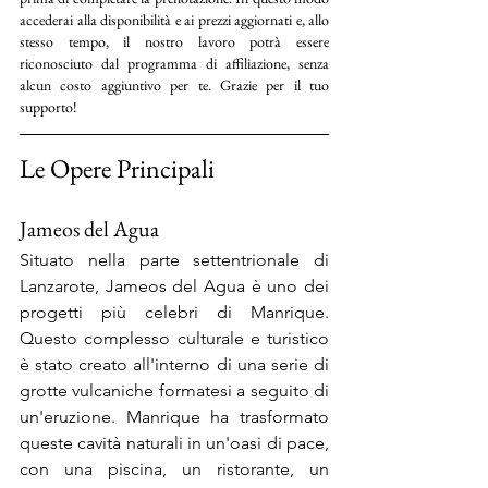
accederai alla disponibilità e ai prezzi aggiornati e, allo 
stesso tempo, il nostro lavoro potrà essere 
riconosciuto dal programma di affiliazione, senza 
alcun costo aggiuntivo per te. Grazie per il tuo 
supporto!
Le Opere Principali
Jameos del Agua
Situato nella parte settentrionale di 
Lanzarote, Jameos del Agua è uno dei 
progetti più celebri di Manrique. 
Questo complesso culturale e turistico 
è stato creato all'interno di una serie di 
grotte vulcaniche formatesi a seguito di 
un'eruzione. Manrique ha trasformato 
queste cavità naturali in un'oasi di pace, 
con una piscina, un ristorante, un 