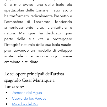
è, a mio avviso, una delle isole più 
spettacolari delle Canarie. Il suo lavoro 
ha trasformato radicalmente l'aspetto e 
l'atmosfera di Lanzarote, fondendo 
armoniosamente arte, architettura e 
natura. Manrique ha dedicato gran 
parte della sua vita a proteggere 
l'integrità naturale della sua isola natale, 
promuovendo un modello di sviluppo 
sostenibile che ancora oggi viene 
ammirato e studiato.
Le sei opere principali dell'artista 
spagnolo Cesar Manrique a 
Lanzarote:
Jameos del Agua
Cueva de los Verdes
Mirador del Río