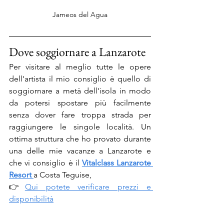
Jameos del Agua
Dove soggiornare a Lanzarote
Per visitare al meglio tutte le opere 
dell'artista il mio consiglio è quello di 
soggiornare a metà dell'isola in modo 
da potersi spostare più facilmente 
senza dover fare troppa strada per 
raggiungere le singole località. Un 
ottima struttura che ho provato durante 
una delle mie vacanze a Lanzarote e 
che vi consiglio è il 
Vitalclass Lanzarote 
Resort
a Costa Teguise, 
👉
Qui potete verificare prezzi e 
disponibilità