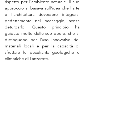
rispetto per l'ambiente naturale. Il suo 
approccio si basava sull'idea che l'arte 
e l'architettura dovessero integrarsi 
perfettamente nel paesaggio, senza 
deturparlo. Questo principio ha 
guidato molte delle sue opere, che si 
distinguono per l'uso innovativo dei 
materiali locali e per la capacità di 
sfruttare le peculiarità geologiche e 
climatiche di Lanzarote.