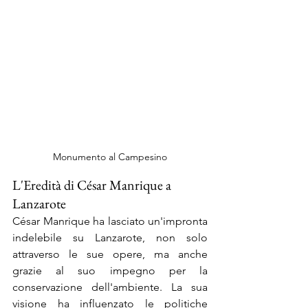
Monumento al Campesino
L'Eredità di César Manrique a 
Lanzarote
César Manrique ha lasciato un'impronta 
indelebile su Lanzarote, non solo 
attraverso le sue opere, ma anche 
grazie al suo impegno per la 
conservazione dell'ambiente. La sua 
visione ha influenzato le politiche 