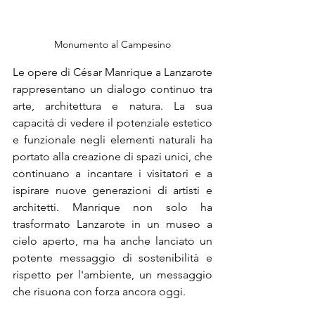
Monumento al Campesino
Le opere di César Manrique a Lanzarote 
rappresentano un dialogo continuo tra 
arte, architettura e natura. La sua 
capacità di vedere il potenziale estetico 
e funzionale negli elementi naturali ha 
portato alla creazione di spazi unici, che 
continuano a incantare i visitatori e a 
ispirare nuove generazioni di artisti e 
architetti. Manrique non solo ha 
trasformato Lanzarote in un museo a 
cielo aperto, ma ha anche lanciato un 
potente messaggio di sostenibilità e 
rispetto per l'ambiente, un messaggio 
che risuona con forza ancora oggi.