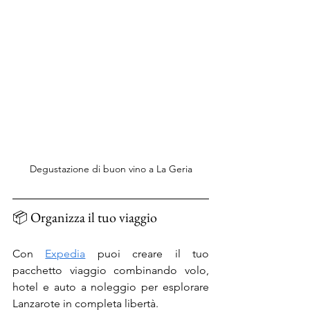
Degustazione di buon vino a La Geria
📦 Organizza il tuo viaggio
Con 
Expedia
 puoi creare il tuo 
pacchetto viaggio combinando volo, 
hotel e auto a noleggio per esplorare 
Lanzarote in completa libertà.