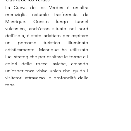
La Cueva de los Verdes è un'altra 
meraviglia naturale trasformata da 
Manrique. Questo lungo tunnel 
vulcanico, anch'esso situato nel nord 
dell'isola, è stato adattato per ospitare 
un percorso turistico illuminato 
artisticamente. Manrique ha utilizzato 
luci strategiche per esaltare le forme e i 
colori delle rocce laviche, creando 
un'esperienza visiva unica che guida i 
visitatori attraverso le profondità della 
terra.