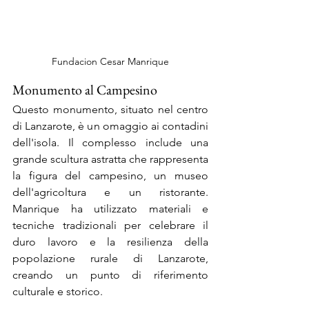
Fundacion Cesar Manrique
Monumento al Campesino
Questo monumento, situato nel centro 
di Lanzarote, è un omaggio ai contadini 
dell'isola. Il complesso include una 
grande scultura astratta che rappresenta 
la figura del campesino, un museo 
dell'agricoltura e un ristorante. 
Manrique ha utilizzato materiali e 
tecniche tradizionali per celebrare il 
duro lavoro e la resilienza della 
popolazione rurale di Lanzarote, 
creando un punto di riferimento 
culturale e storico.