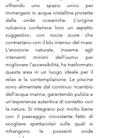
offrendo uno spazio unico per 
immergersi in acque cristalline protette 
dalle onde oceaniche. L'origine 
vulcanica conferisce loro un aspetto 
suggestivo, con rocce scure che 
contrastano con il blu intenso del mare. 
L'erosione naturale, insieme agli 
interventi minimi dell'uomo per 
migliorare l'accessibilità, ha trasformato 
questa area in un luogo ideale per il 
relax e la contemplazione. Le piscine 
sono alimentate dal continuo ricambio 
dell'acqua marina, garantendo pulizia e 
un'esperienza autentica di contatto con 
la natura. Si integrano poi molto bene 
con il paesaggio circostante fatto di 
scogliere spettacolari sulle quali si 
infrangono le possenti onde 