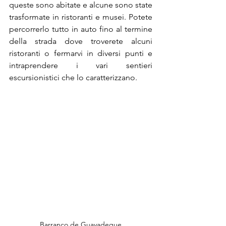
queste sono abitate e alcune sono state 
trasformate in ristoranti e musei. Potete 
percorrerlo tutto in auto fino al termine 
della strada dove troverete alcuni 
ristoranti o fermarvi in diversi punti e 
intraprendere i vari sentieri 
escursionistici che lo caratterizzano.
Barranco de Guayadeque