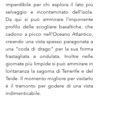
imperdibile per chi esplora il lato più 
selvaggio e incontaminato dell'isola. 
Da qui si può ammirare l'imponente 
profilo delle scogliere basaltiche, che 
cadono a picco nell'Oceano Atlantico, 
creando una vista spesso paragonata a 
una "coda di drago" per la sua forma 
frastagliata e ondulata. Inoltre nelle 
giornate più limpide si può ammirare in 
lontananza la sagoma di Tenerife e del 
Teide. Il momento migliore per visitarlo 
è il tramonto per godere di una vista 
indimenticabile.