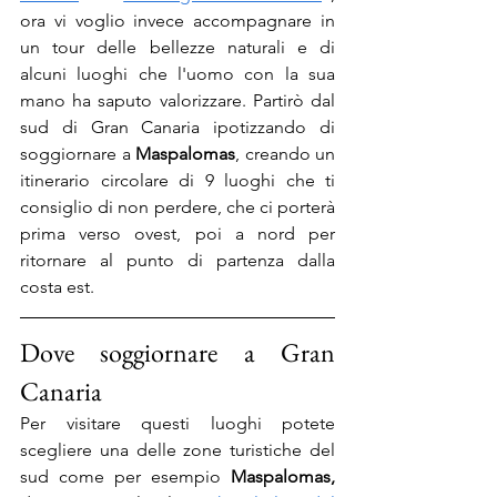
ora vi voglio invece accompagnare in 
un tour delle bellezze naturali e di 
alcuni luoghi che l'uomo con la sua 
mano ha saputo valorizzare. Partirò dal 
sud di Gran Canaria ipotizzando di 
soggiornare a 
Maspalomas
, creando un 
itinerario circolare di 9 luoghi che ti 
consiglio di non perdere, che ci porterà 
prima verso ovest, poi a nord per 
ritornare al punto di partenza dalla 
costa est.
Dove soggiornare a Gran 
Canaria
Per visitare questi luoghi potete 
scegliere una delle zone turistiche del 
sud come per esempio 
Maspalomas, 