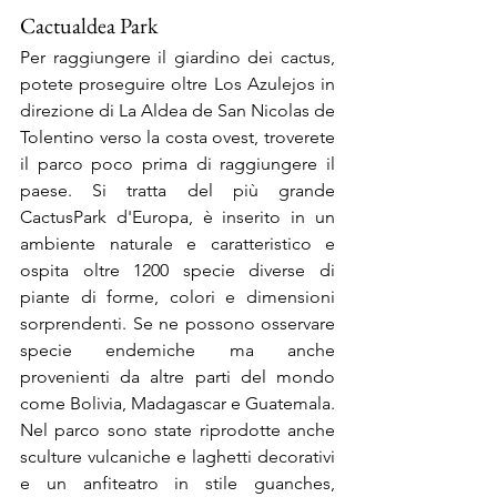
Cactualdea Park
Per raggiungere il giardino dei cactus, 
potete proseguire oltre Los Azulejos in 
direzione di La Aldea de San Nicolas de 
Tolentino verso la costa ovest, troverete 
il parco poco prima di raggiungere il 
paese. Si tratta del più grande 
CactusPark d'Europa, è inserito in un 
ambiente naturale e caratteristico e 
ospita oltre 1200 specie diverse di 
piante di forme, colori e dimensioni 
sorprendenti. Se ne possono osservare 
specie endemiche ma anche 
provenienti da altre parti del mondo 
come Bolivia, Madagascar e Guatemala. 
Nel parco sono state riprodotte anche 
sculture vulcaniche e laghetti decorativi 
e un anfiteatro in stile guanches, 