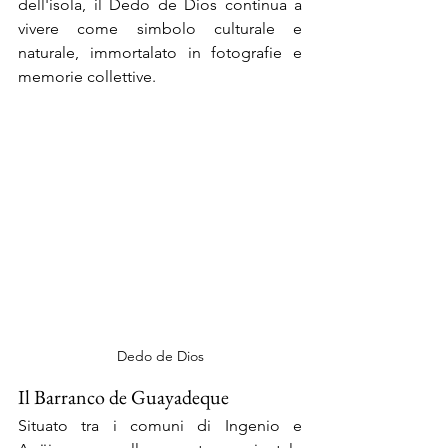
dell'isola, il Dedo de Dios continua a 
vivere come simbolo culturale e 
naturale, immortalato in fotografie e 
memorie collettive.
Dedo de Dios
Il Barranco de Guayadeque
Situato tra i comuni di Ingenio e 