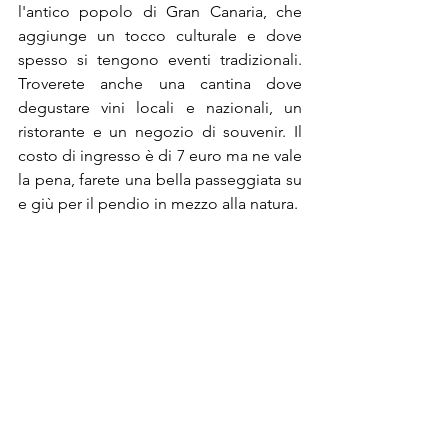
l'antico popolo di Gran Canaria, che 
aggiunge un tocco culturale e dove 
spesso si tengono eventi tradizionali. 
Troverete anche una cantina dove 
degustare vini locali e nazionali, un 
ristorante e un negozio di souvenir. Il 
costo di ingresso è di 7 euro ma ne vale 
la pena, farete una bella passeggiata su 
e giù per il pendio in mezzo alla natura.