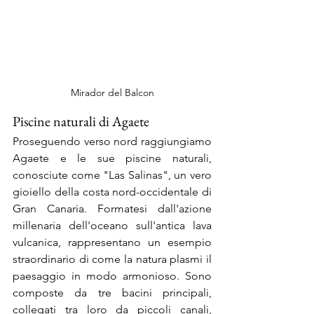
Mirador del Balcon
Piscine naturali di Agaete
Proseguendo verso nord raggiungiamo 
Agaete e le sue piscine naturali, 
conosciute come "Las Salinas", un vero 
gioiello della costa nord-occidentale di 
Gran Canaria. Formatesi dall'azione 
millenaria dell'oceano sull'antica lava 
vulcanica, rappresentano un esempio 
straordinario di come la natura plasmi il 
paesaggio in modo armonioso. Sono 
composte da tre bacini principali, 
collegati tra loro da piccoli canali, 