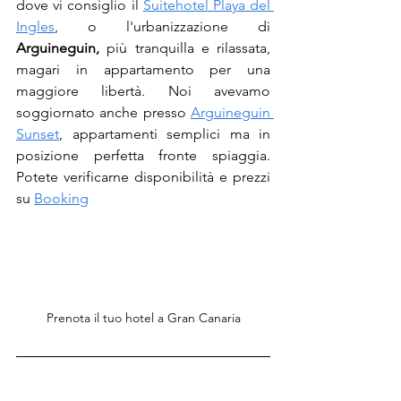
dove vi consiglio il 
Suitehotel Playa del 
Ingles
, o l'urbanizzazione di 
Arguineguin,
 più tranquilla e rilassata, 
magari in appartamento per una 
maggiore libertà. Noi avevamo 
soggiornato anche presso 
Arguineguin 
Sunset
, appartamenti semplici ma in 
posizione perfetta fronte spiaggia. 
Potete verificarne disponibilità e prezzi 
su 
Booking
Prenota il tuo hotel a Gran Canaria