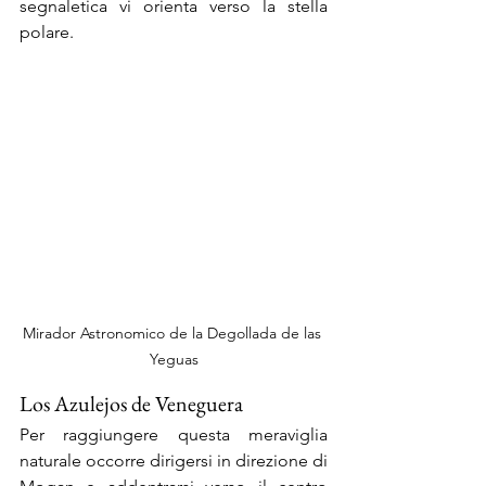
segnaletica vi orienta verso la stella 
polare.
Mirador Astronomico de la Degollada de las 
Yeguas
Los Azulejos de Veneguera
Per raggiungere questa meraviglia 
naturale occorre dirigersi in direzione di 