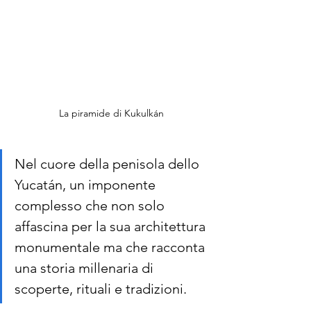
La piramide di Kukulkán
Nel cuore della penisola dello 
Yucatán, un imponente 
complesso che non solo 
affascina per la sua architettura 
monumentale ma che racconta 
una storia millenaria di 
scoperte, rituali e tradizioni.