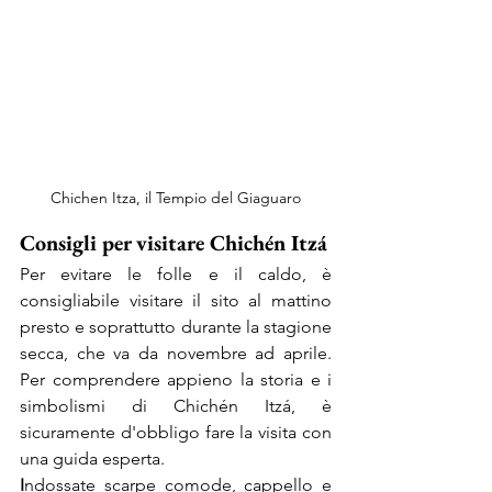
Chichen Itza, il Tempio del Giaguaro
Consigli per visitare Chichén Itzá
Per evitare le folle e il caldo, è 
consigliabile visitare il sito al mattino 
presto e soprattutto durante la stagione 
secca, che va da novembre ad aprile. 
Per comprendere appieno la storia e i 
simbolismi di Chichén Itzá, è 
sicuramente d'obbligo fare la visita con 
una guida esperta.
I
ndossate scarpe comode, cappello e 