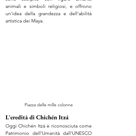
animali e simboli religiosi, e offrono 
un'idea della grandezza e dell'abilità 
artistica dei Maya.
Piazza delle mille colonne
L'eredità di Chichén Itzá
Oggi Chichén Itzá è riconosciuta come 
Patrimonio dell'Umanità dall'UNESCO 