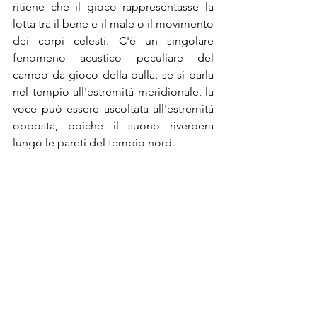
ritiene che il gioco rappresentasse la 
lotta tra il bene e il male o il movimento 
dei corpi celesti. 
C'è un singolare 
fenomeno acustico peculiare del 
campo da gioco della palla: se si parla 
nel tempio all'estremità meridionale, la 
voce può essere ascoltata all'estremità 
opposta, poiché il suono riverbera 
lungo le pareti del tempio nord.