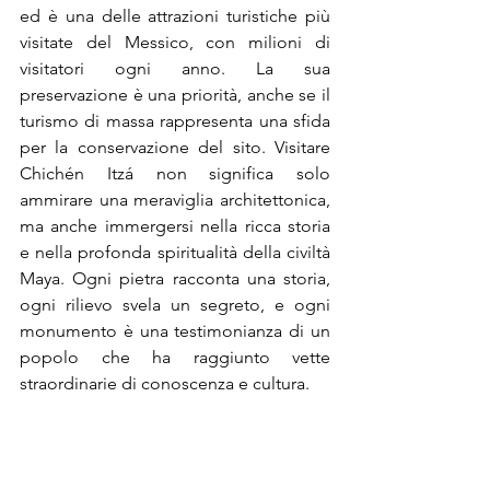
ed è una delle attrazioni turistiche più 
visitate del Messico, con milioni di 
visitatori ogni anno. La sua 
preservazione è una priorità, anche se il 
turismo di massa rappresenta una sfida 
per la conservazione del sito. Visitare 
Chichén Itzá non significa solo 
ammirare una meraviglia architettonica, 
ma anche immergersi nella ricca storia 
e nella profonda spiritualità della civiltà 
Maya. Ogni pietra racconta una storia, 
ogni rilievo svela un segreto, e ogni 
monumento è una testimonianza di un 
popolo che ha raggiunto vette 
straordinarie di conoscenza e cultura.