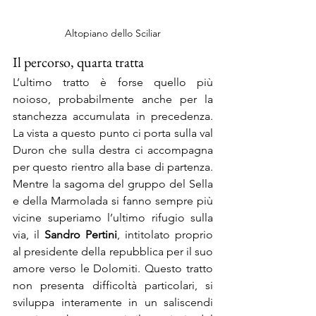
Altopiano dello Sciliar
Il percorso, quarta tratta
L’ultimo tratto è forse quello più 
noioso, probabilmente anche per la 
stanchezza accumulata in precedenza. 
La vista a questo punto ci porta sulla val 
Duron che sulla destra ci accompagna 
per questo rientro alla base di partenza. 
Mentre la sagoma del gruppo del Sella 
e della Marmolada si fanno sempre più 
vicine superiamo l’ultimo rifugio sulla 
via, il 
Sandro Pertini
, intitolato proprio 
al presidente della repubblica per il suo 
amore verso le Dolomiti. Questo tratto 
non presenta difficoltà particolari, si 
sviluppa interamente in un saliscendi 