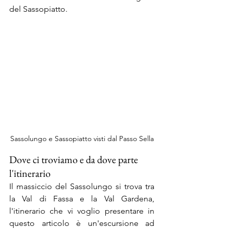
del Sassopiatto.
Sassolungo e Sassopiatto visti dal Passo Sella
Dove ci troviamo e da dove parte 
l'itinerario
Il massiccio del Sassolungo si trova tra 
la Val di Fassa e la Val Gardena, 
l'itinerario che vi voglio presentare in 
questo articolo è un'escursione ad 