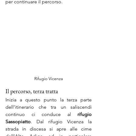
per continuare il percorso.
Rifugio Vicenza
Il percorso, terza tratta
Inizia a questo punto la terza parte 
dell’itinerario che tra un saliscendi 
continuo ci conduce al 
rifugio 
Sassopiatto
. Dal rifugio Vicenza la 
strada in discesa si apre alle cime 