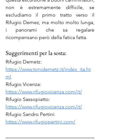
non è estremamente difficile, se 
escludiamo il primo tratto verso il 
Rifugio Demez, ma molto molto lunga, 
i panorami che sa regalare 
ricompensano però della fatica fatta.
Suggerimenti per la sosta:
Rifugio Demetz: 
https://www.tonidemetz.it/index_ita.ht
ml
Rifugio Vicenza: 
https://www.rifugiovicenza.com/it/
Rifugio Sassopiatto: 
https://www.rifugiovicenza.com/it/
Rifugio Sandro Pertini: 
https://www.rifugiopertini.com/