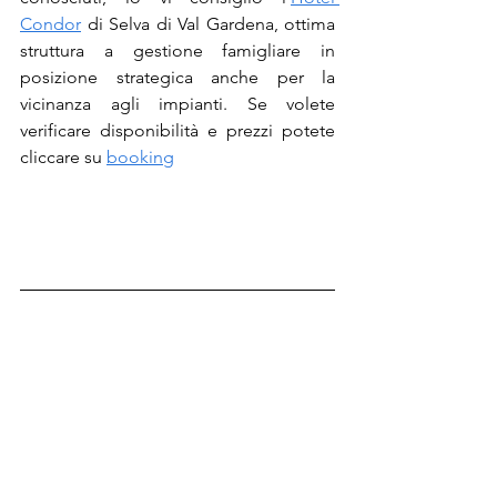
Condor
 di Selva di Val Gardena, ottima 
struttura a gestione famigliare in 
posizione strategica anche per la 
vicinanza agli impianti. Se volete 
verificare disponibilità e prezzi potete 
cliccare su 
booking