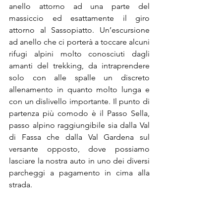
anello attorno ad una parte del 
massiccio ed esattamente il giro 
attorno al Sassopiatto. Un’escursione 
ad anello che ci porterà a toccare alcuni 
rifugi alpini molto conosciuti dagli 
amanti del trekking, da intraprendere 
solo con alle spalle un discreto 
allenamento in quanto molto lunga e 
con un dislivello importante. Il punto di 
partenza più comodo è il Passo Sella, 
passo alpino raggiungibile sia dalla Val 
di Fassa che dalla Val Gardena sul 
versante opposto, dove possiamo 
lasciare la nostra auto in uno dei diversi 
parcheggi a pagamento in cima alla 
strada.