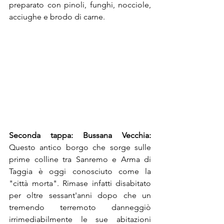
preparato con pinoli, funghi, nocciole, 
acciughe e brodo di carne.
Seconda tappa: Bussana Vecchia: 
Questo antico borgo che sorge sulle 
prime colline tra Sanremo e Arma di 
Taggia è oggi conosciuto come la 
"città morta". Rimase infatti disabitato 
per oltre sessant'anni dopo che un 
tremendo terremoto danneggiò 
irrimediabilmente le sue abitazioni 