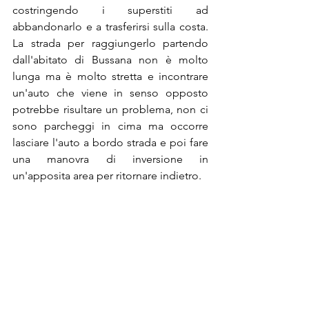
costringendo i superstiti ad 
abbandonarlo e a trasferirsi sulla costa. 
La strada per raggiungerlo partendo 
dall'abitato di Bussana non è molto 
lunga ma è molto stretta e incontrare 
un'auto che viene in senso opposto 
potrebbe risultare un problema, non ci 
sono parcheggi in cima ma occorre 
lasciare l'auto a bordo strada e poi fare 
una manovra di inversione in 
un'apposita area per ritornare indietro.