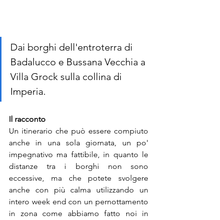
Dai borghi dell'entroterra di 
Badalucco e Bussana Vecchia a 
Villa Grock sulla collina di 
Imperia.
Il racconto
Un itinerario che può essere compiuto 
anche in una sola giornata, un po' 
impegnativo ma fattibile, in quanto le 
distanze tra i borghi non sono 
eccessive, ma che potete svolgere 
anche con più calma utilizzando un 
intero week end con un pernottamento 
in zona come abbiamo fatto noi in 