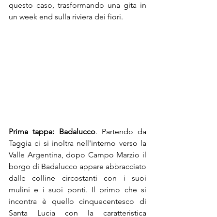
questo caso, trasformando una gita in 
un week end sulla riviera dei fiori.
Prima tappa: Badalucco
. Partendo da 
Taggia ci si inoltra nell'interno verso la 
Valle Argentina, dopo Campo Marzio il 
borgo di Badalucco appare abbracciato 
dalle colline circostanti con i suoi 
mulini e i suoi ponti. Il primo che si 
incontra è quello cinquecentesco di 
Santa Lucia con la caratteristica 