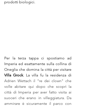
prodotti biologici.
Per la terza tappa ci spostiamo ad 
Imperia ed esattamente sulla collina di 
Oneglia che domina la città per visitare 
Villa Grock
. La villa fu la residenza di 
Adrien Wettach il "re dei clown" che 
volle abitare qui dopo che scoprì la 
città di Imperia per aver fatto visita ai 
suoceri che erano in villeggiatura. Da 
ammirare è sicuramente il parco con 