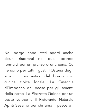
Nel borgo sono stati aperti anche 
alcuni ristoranti nei quali potrete 
fermarvi per un pranzo o una cena. Ce 
ne sono per tutti i gusti, l'Osteria degli 
artisti, il più antico del borgo con 
cucina tipica locale, La Casaccia 
all'imbocco del paese per gli amanti 
della carne, La Piazzetta Golosa per un 
pasto veloce e il Ristorante Naturale 
Apriti Sesamo per chi ama il pesce e i 