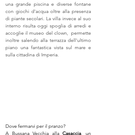
una grande piscina e diverse fontane 
con giochi d'acqua oltre alla presenza 
di piante secolari. La villa invece al suo 
interno risulta oggi spoglia di arredi e 
accoglie il museo del clown,  permette 
inoltre salendo alla terrazza dell'ultimo 
piano una fantastica vista sul mare e 
sulla cittadina di Imperia.
Dove fermarvi per il pranzo? 
A Bussana Vecchia alla 
Casaccia
, un 