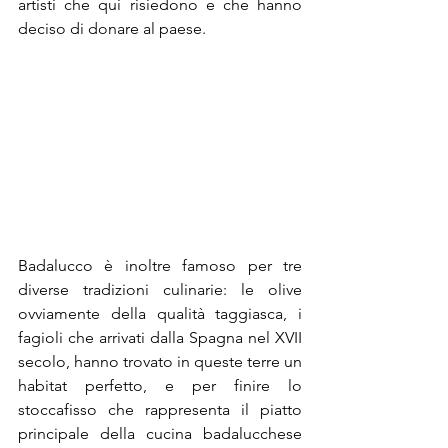
artisti che qui risiedono e che hanno 
deciso di donare al paese.
Badalucco è inoltre famoso per tre 
diverse tradizioni culinarie: le olive 
ovviamente della qualità taggiasca, i 
fagioli che arrivati dalla Spagna nel XVII 
secolo, hanno trovato in queste terre un 
habitat perfetto, e per finire lo 
stoccafisso che rappresenta il piatto 
principale della cucina badalucchese 