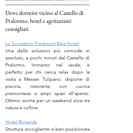
Dove dormire vicino al Castello di 
Pralormo: hotel e agriturismi 
consigliati
Lo Scoiattolo Piedmont Bike Hotel
Una delle soluzioni più comode in 
assoluto, a pochi minuti dal Castello di 
Pralormo. Immerso nel verde, è 
perfetto per chi cerca relax dopo la 
visita a Messer Tulipano: dispone di 
piscina, ristorante con cucina 
piemontese e ampi spazi all’aperto. 
Ottimo anche per un weekend slow tra 
natura e colline.
Hotel Rioverde
Struttura accogliente e ben posizionata 