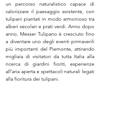
un percorso naturalistico capace di 
valorizzare il paesaggio esistente, con 
tulipani piantati in modo armonioso tra 
alberi secolari e prati verdi. Anno dopo 
anno, Messer Tulipano è cresciuto fino 
a diventare uno degli eventi primaverili 
più importanti del Piemonte, attirando 
migliaia di visitatori da tutta Italia alla 
ricerca di giardini fioriti, esperienze 
all’aria aperta e spettacoli naturali legati 
alla fioritura dei tulipani.