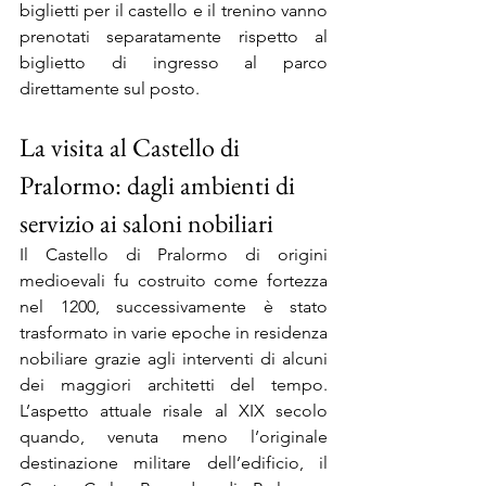
biglietti per il castello e il trenino vanno 
prenotati separatamente rispetto al 
biglietto di ingresso al parco 
direttamente sul posto.
La visita al Castello di 
Pralormo: dagli ambienti di 
servizio ai saloni nobiliari
Il Castello di Pralormo di origini 
medioevali fu costruito come fortezza 
nel 1200, successivamente è stato 
trasformato in varie epoche in residenza 
nobiliare grazie agli interventi di alcuni 
dei maggiori architetti del tempo. 
L’aspetto attuale risale al XIX secolo 
quando, venuta meno l’originale 
destinazione militare dell’edificio, il 