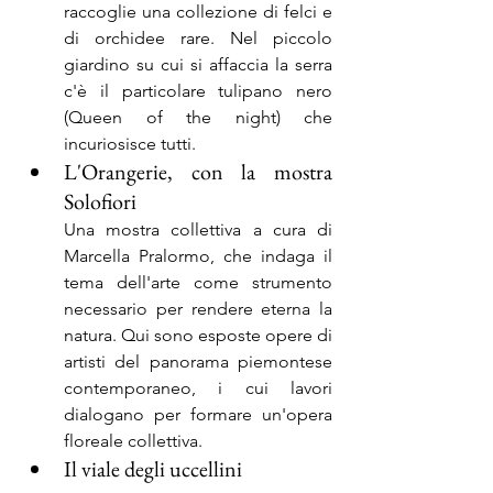
raccoglie una collezione di felci e 
di orchidee rare. Nel piccolo 
giardino su cui si affaccia la serra 
c'è il particolare tulipano nero 
(Queen of the night) che 
incuriosisce tutti.
L'Orangerie, con la mostra 
Solofiori
Una mostra collettiva a cura di 
Marcella Pralormo, che indaga il 
tema dell'arte come strumento 
necessario per rendere eterna la 
natura. Qui sono esposte opere di 
artisti del panorama piemontese 
contemporaneo, i cui lavori 
dialogano per formare un'opera 
floreale collettiva.
Il viale degli uccellini