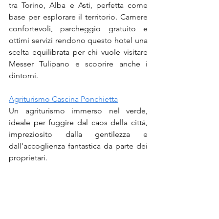
tra Torino, Alba e Asti, perfetta come 
base per esplorare il territorio. Camere 
confortevoli, parcheggio gratuito e 
ottimi servizi rendono questo hotel una 
scelta equilibrata per chi vuole visitare 
Messer Tulipano e scoprire anche i 
dintorni.
Agriturismo Cascina Ponchietta
Un agriturismo immerso nel verde, 
ideale per fuggire dal caos della città, 
impreziosito dalla gentilezza e 
dall'accoglienza fantastica da parte dei 
proprietari.