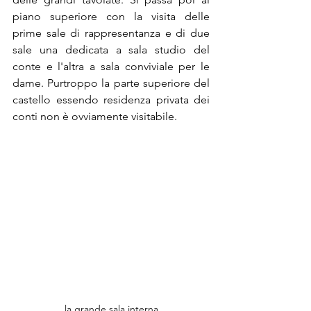
piano superiore con la visita delle 
prime sale di rappresentanza e di due 
sale una dedicata a sala studio del 
conte e l'altra a sala conviviale per le 
dame. Purtroppo la parte superiore del 
castello essendo residenza privata dei 
conti non è ovviamente visitabile.
la grande sala interna