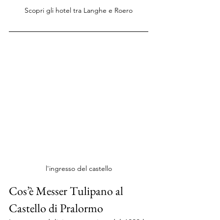
Scopri gli hotel tra Langhe e Roero
l'ingresso del castello
Cos’è Messer Tulipano al 
Castello di Pralormo