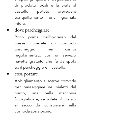
di prodotti locali e la visita al 
castello potete prevedere 
tranquillamente una giornata 
intera.
dove parcheggiare
Poco prima dell'ingresso del 
paese troverete un comodo 
parcheggio nei campi 
regolamentato con un servizio 
navetta gratuito che fa da spola 
tra il parcheggio e il castello.
cosa portare
Abbigliamento e scarpe comode 
per passeggiare nei vialetti del 
parco, una bella macchina 
fotografica e, se volete, il pranzo 
al sacco da consumare nella 
comoda zona picnic.