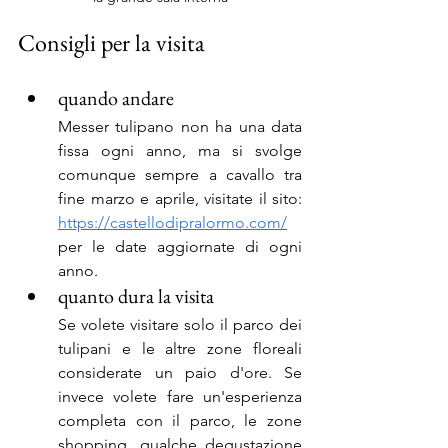
Consigli per la visita
quando andare
Messer tulipano non ha una data 
fissa ogni anno, ma si svolge 
comunque sempre a cavallo tra 
fine marzo e aprile, visitate il sito: 
https://castellodipralormo.com/
per le date aggiornate di ogni 
anno.
quanto dura la visita
Se volete visitare solo il parco dei 
tulipani e le altre zone floreali 
considerate un paio d'ore. Se 
invece volete fare un'esperienza 
completa con il parco, le zone 
shopping, qualche degustazione 