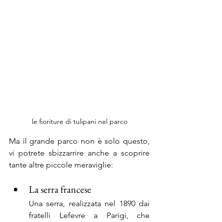
le fioriture di tulipani nel parco
Ma il grande parco non è solo questo, 
vi potrete sbizzarrire anche a scoprire 
tante altre piccole meraviglie:
La serra francese
Una serra, realizzata nel 1890 dai 
fratelli Lefevre a Parigi, che 