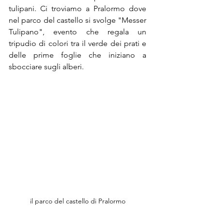
tulipani. Ci troviamo a Pralormo dove 
nel parco del castello si svolge "Messer 
Tulipano", evento che regala un 
tripudio di colori tra il verde dei prati e 
delle prime foglie che iniziano a 
sbocciare sugli alberi.
il parco del castello di Pralormo