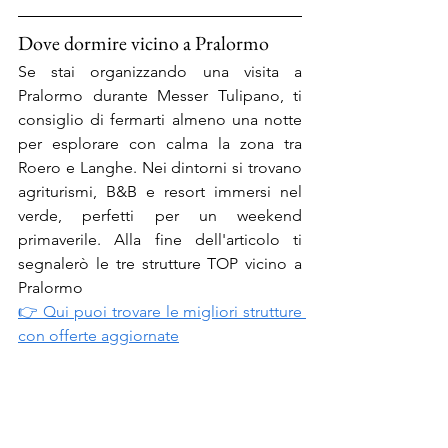
Dove dormire vicino a Pralormo
Se stai organizzando una visita a 
Pralormo durante Messer Tulipano, ti 
consiglio di fermarti almeno una notte 
per esplorare con calma la zona tra 
Roero e Langhe. Nei dintorni si trovano 
agriturismi, B&B e resort immersi nel 
verde, perfetti per un weekend 
primaverile. Alla fine dell'articolo ti 
segnalerò le tre strutture TOP vicino a 
Pralormo
👉 Qui puoi trovare le migliori strutture 
con offerte aggiornate