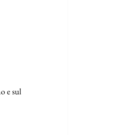
o e sul 