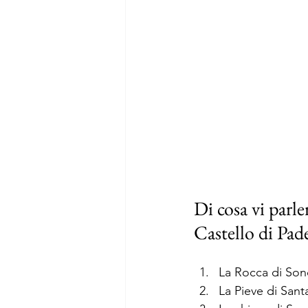
Di cosa vi parle
Castello di Pad
La Rocca di Son
La Pieve di Sant