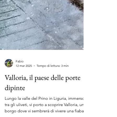
Fabio
12 mar 2025
Tempo di lettura: 3 min
Valloria, il paese delle porte
dipinte
Lungo la valle del Prino in Liguria, immerso
tra gli uliveti, vi porto a scoprire Valloria, un