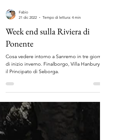
Fabio
21 dic 2022
Tempo di lettura: 4 min
Week end sulla Riviera di
Ponente
Cosa vedere intorno a Sanremo in tre giorni
di inizio inverno. Finalborgo, Villa Hanbury e
il Principato di Seborga.