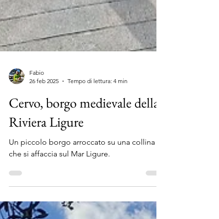
Fabio
26 feb 2025
Tempo di lettura: 4 min
Cervo, borgo medievale della
Riviera Ligure
Un piccolo borgo arroccato su una collina
che si affaccia sul Mar Ligure.