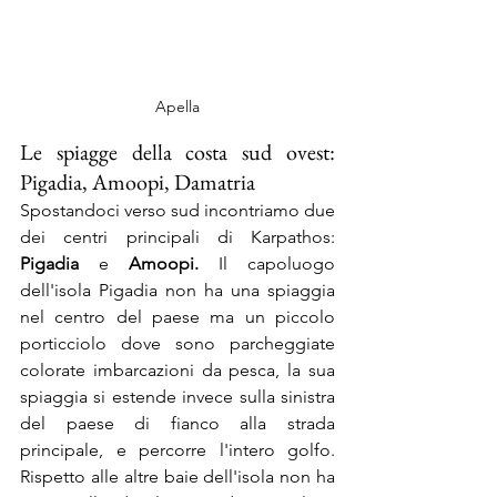
Apella
Le spiagge della costa sud ovest: 
Pigadia, Amoopi, Damatria
Spostandoci verso sud incontriamo due 
dei centri principali di Karpathos: 
Pigadia 
e 
Amoopi.
 Il capoluogo 
dell'isola Pigadia non ha una spiaggia 
nel centro del paese ma un piccolo 
porticciolo dove sono parcheggiate 
colorate imbarcazioni da pesca, la sua 
spiaggia si estende invece sulla sinistra 
del paese di fianco alla strada 
principale, e percorre l'intero golfo. 
Rispetto alle altre baie dell'isola non ha 