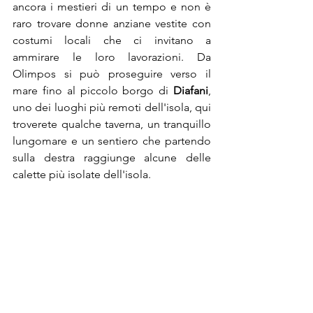
ancora i mestieri di un tempo e non è 
raro trovare donne anziane vestite con 
costumi locali che ci invitano a 
ammirare le loro lavorazioni. Da 
Olimpos si può proseguire verso il 
mare fino al piccolo borgo di 
Diafani
, 
uno dei luoghi più remoti dell'isola, qui 
troverete qualche taverna, un tranquillo 
lungomare e un sentiero che partendo 
sulla destra raggiunge alcune delle 
calette più isolate dell'isola.