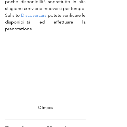
poche disponibilità soprattutto in alta 
stagione conviene muoversi per tempo. 
Sul sito 
Discovercars
 potete verificare le 
disponibilità ed effettuare la 
prenotazione.
Olimpos