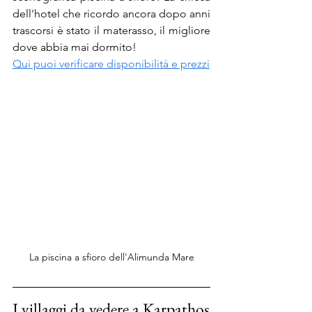
dell'hotel che ricordo ancora dopo anni 
trascorsi è stato il materasso, il migliore 
dove abbia mai dormito!
Qui puoi verificare disponibilità e prezzi
La piscina a sfioro dell'Alimunda Mare
I villaggi da vedere a Karpathos