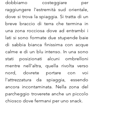
dobbiamo costeggiare per 
raggiungere l'estremità sud orientale, 
dove si trova la spiaggia. Si tratta di un 
breve braccio di terra che termina in 
una zona rocciosa dove ad entrambi i 
lati si sono formate due stupende baie 
di sabbia bianca finissima con acque 
calme e di un blu intenso. In una sono 
stati posizionati alcuni ombrelloni 
mentre nell'altra, quella rivolta verso 
nord, dovrete portare con voi 
l'attrezzatura da spiaggia, essendo 
ancora incontaminata. Nella zona del 
parcheggio troverete anche un piccolo 
chiosco dove fermarvi per uno snack.