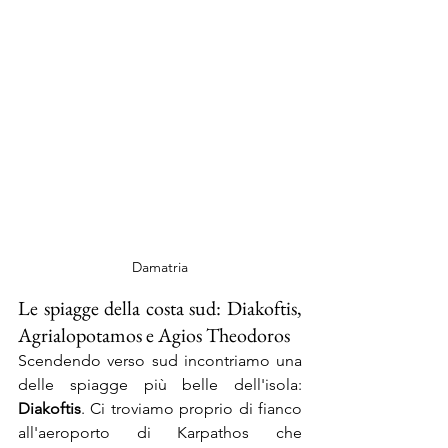
Damatria
Le spiagge della costa sud: Diakoftis, 
Agrialopotamos e Agios Theodoros
Scendendo verso sud incontriamo una 
delle spiagge più belle dell'isola: 
Diakoftis
. Ci troviamo proprio di fianco 
all'aeroporto di Karpathos che 