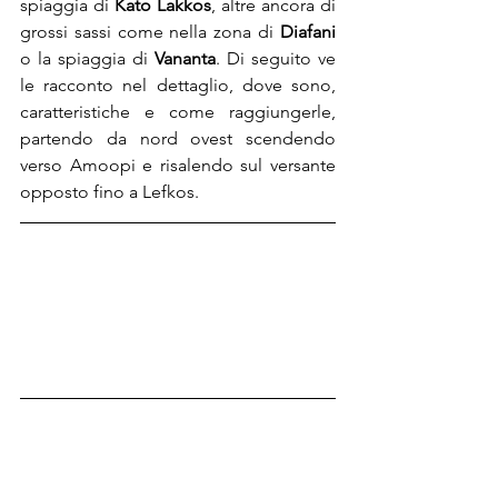
spiaggia di 
Kato Lakkos
, altre ancora di 
grossi sassi come nella zona di 
Diafani 
o la spiaggia di 
Vananta
. Di seguito ve 
le racconto nel dettaglio, dove sono, 
caratteristiche e come raggiungerle, 
partendo da nord ovest scendendo 
verso Amoopi e risalendo sul versante 
opposto fino a Lefkos.