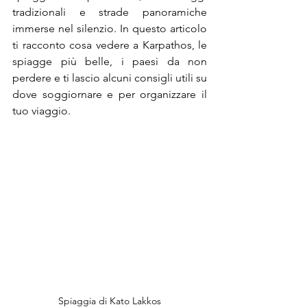
tradizionali e strade panoramiche 
immerse nel silenzio. In questo articolo 
ti racconto cosa vedere a Karpathos, le 
spiagge più belle, i paesi da non 
perdere e ti lascio alcuni consigli utili su 
dove soggiornare e per organizzare il 
tuo viaggio.
Spiaggia di Kato Lakkos