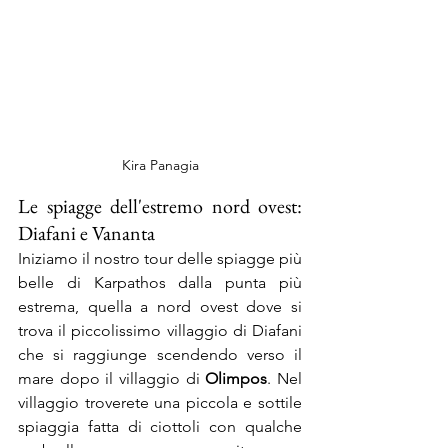
Kira Panagia
Le spiagge dell'estremo nord ovest: 
Diafani e Vananta
Iniziamo il nostro tour delle spiagge più 
belle di Karpathos dalla punta più 
estrema, quella a nord ovest dove si 
trova il piccolissimo villaggio di Diafani 
che si raggiunge scendendo verso il 
mare dopo il villaggio di 
Olimpos
. Nel 
villaggio troverete una piccola e sottile 
spiaggia fatta di ciottoli con qualche 