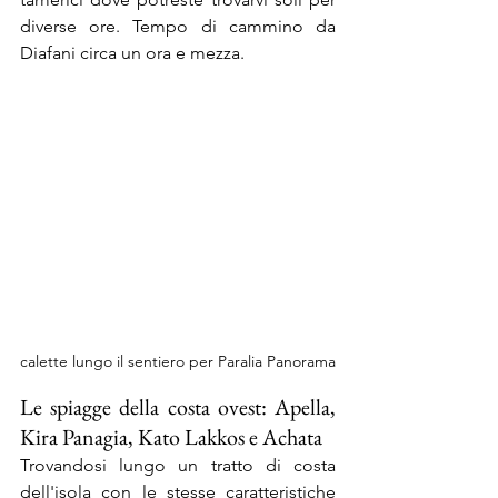
diverse ore. Tempo di cammino da 
Diafani circa un ora e mezza.
calette lungo il sentiero per Paralia Panorama
Le spiagge della costa ovest: Apella, 
Kira Panagia, Kato Lakkos e Achata
Trovandosi lungo un tratto di costa 
dell'isola con le stesse caratteristiche 